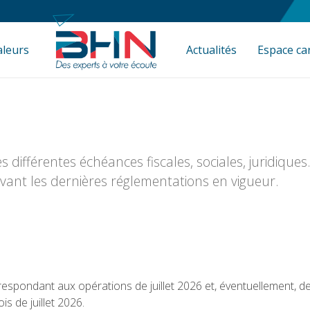
aleurs
Actualités
Espace ca
s différentes échéances fiscales, sociales, juridiques
ivant les dernières réglementations en vigueur.
.
rrespondant aux opérations de juillet 2026 et, éventuellement,
s de juillet 2026.