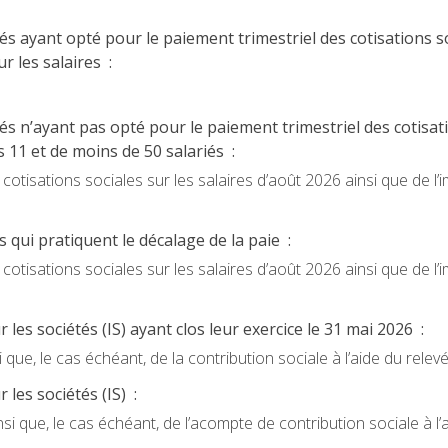
s ayant opté pour le paiement trimestriel des cotisations so
r les salaires :
s n’ayant pas opté pour le paiement trimestriel des cotisat
 11 et de moins de 50 salariés :
tisations sociales sur les salaires d’août 2026 ainsi que de l’i
 qui pratiquent le décalage de la paie :
tisations sociales sur les salaires d’août 2026 ainsi que de l’i
 les sociétés (IS) ayant clos leur exercice le 31 mai 2026 :
i que, le cas échéant, de la contribution sociale à l’aide du relev
 les sociétés (IS) :
nsi que, le cas échéant, de l’acompte de contribution sociale à l’