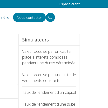
Espace client
rrière
Nous contacter
Simulateurs
Valeur acquise par un capital
placé à intérêts composés
pendant une durée déterminée
Valeur acquise par une suite de
versements constants
Taux de rendement d'un capital
Taux de rendement d'une suite