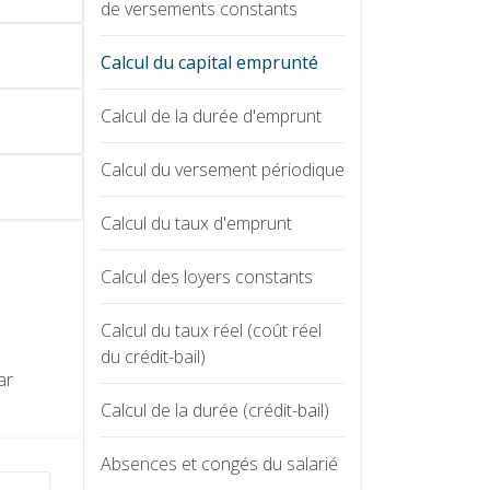
de versements constants
Calcul du capital emprunté
Calcul de la durée d'emprunt
Calcul du versement périodique
Calcul du taux d'emprunt
Calcul des loyers constants
Calcul du taux réel (coût réel
du crédit-bail)
ar
Calcul de la durée (crédit-bail)
Absences et congés du salarié