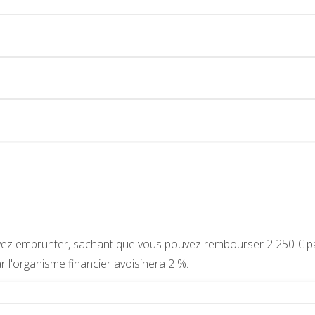
uvez emprunter, sachant que vous pouvez rembourser 2 250 € p
 l'organisme financier avoisinera 2 %.