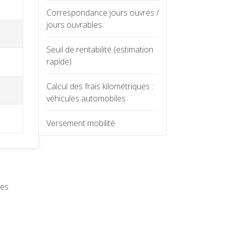
Correspondance jours ouvrés /
jours ouvrables
Seuil de rentabilité (estimation
rapide)
Calcul des frais kilométriques :
véhicules automobiles
Versement mobilité
des