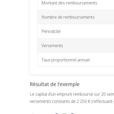
Montant des remboursements
Nombre de remboursements
Périodicité
Versements
Taux proportionnel annuel
Résultat de l'exemple
Le capital d'un emprunt remboursé sur 20 seme
versements constants de 2 250 € s'effectuant 